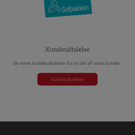
Kundeudtalelse
Se vores kundeudtalelser fra en del af vores kunder.
Kundeudtalelser