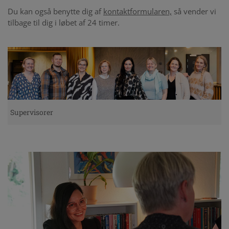
Du kan også benytte dig af
kontaktformularen,
så vender vi
tilbage til dig i løbet af 24 timer.
Supervisorer