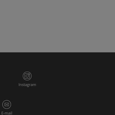
Instagram
E-mail