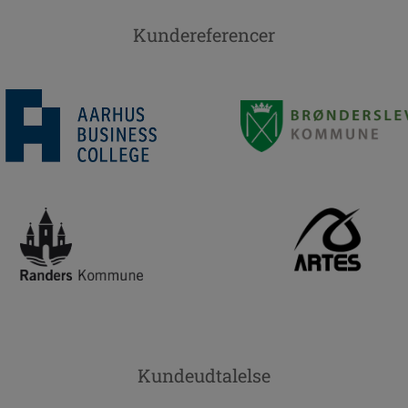
Kundereferencer
Kundeudtalelse